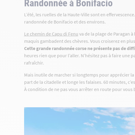
Randonnée à Bonifacio
L’été, les ruelles de la Haute-Ville sont en effervescenc
randonnée de Bonifacio et des environs.
Le chemin de Capu di Fenu
va de la plage de Paragan à 
maquis gambadent des chèvres. Vous croiserez en plus l
Cette grande randonnée corse ne présente pas de diff
heures rien que pour l’aller. N’hésitez pas à faire une
rafraîchir.
Mais inutile de marcher si longtemps pour apprécier la
part de la citadelle et longe les falaises. 60 minutes, c’
À condition de ne pas vous arrêter en route pour vous