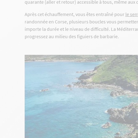
quarante (aller et retour) accessible à tous, même aux 
Après cet échauffement, vous êtes entraîné pour
le sen
randonnée en Corse, plusieurs boucles vous permettent
importe la durée et le niveau de difficulté. La Méditerr
progressez au milieu des figuiers de barbarie.