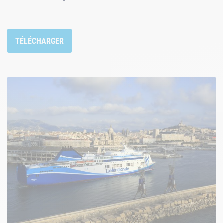
TÉLÉCHARGER