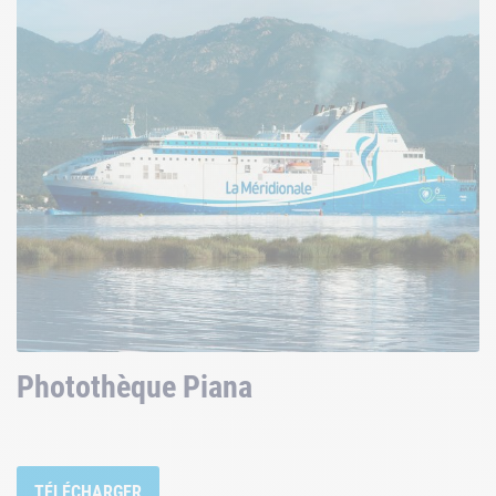
Photothèque Piana
TÉLÉCHARGER