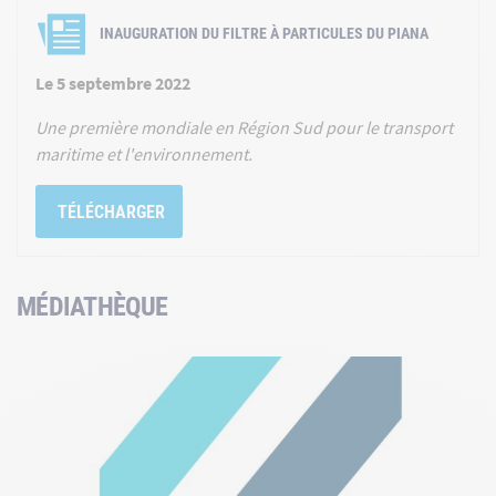
INAUGURATION DU FILTRE À PARTICULES DU PIANA
Le 5 septembre 2022
Une première mondiale en Région Sud pour le transport
maritime et l'environnement.
TÉLÉCHARGER
MÉDIATHÈQUE