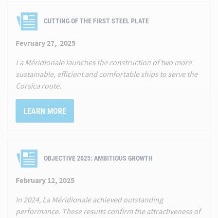
CUTTING OF THE FIRST STEEL PLATE
Fevruary 27, 2025
La Méridionale launches the construction of two more
sustainable, efficient and comfortable ships to serve the
Corsica route.
LEARN MORE
OBJECTIVE 2025: AMBITIOUS GROWTH
February 12, 2025
In 2024, La Méridionale achieved outstanding
performance. These results confirm the attractiveness of