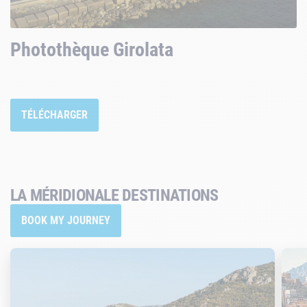
Photothèque Girolata
TÉLÉCHARGER
LA MÉRIDIONALE DESTINATIONS
BOOK MY JOURNEY