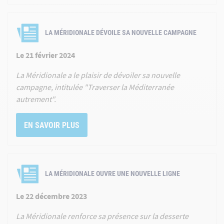
LA MÉRIDIONALE DÉVOILE SA NOUVELLE CAMPAGNE
Le 21 février 2024
La Méridionale a le plaisir de dévoiler sa nouvelle
campagne, intitulée "Traverser la Méditerranée
autrement".
EN SAVOIR PLUS
LA MÉRIDIONALE OUVRE UNE NOUVELLE LIGNE
Le 22 décembre 2023
La Méridionale renforce sa présence sur la desserte