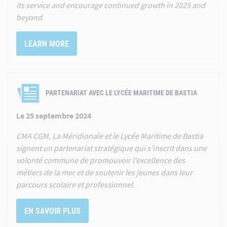
its service and encourage continued growth in 2025 and
beyond.
LEARN MORE
PARTENARIAT AVEC LE LYCÉE MARITIME DE BASTIA
Le 25 septembre 2024
CMA CGM, La Méridionale et le Lycée Maritime de Bastia
signent un partenariat stratégique qui s’inscrit dans une
volonté commune de promouvoir l’excellence des
métiers de la mer et de soutenir les jeunes dans leur
parcours scolaire et professionnel.
EN SAVOIR PLUS