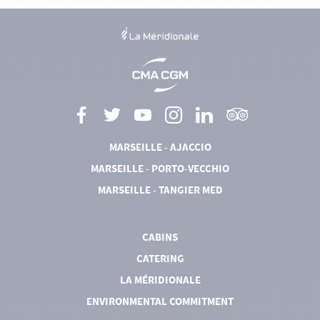
MARSEILLE - AJACCIO
MARSEILLE - PORTO-VECCHIO
MARSEILLE - TANGIER MED
CABINS
CATERING
LA MÉRIDIONALE
ENVIRONMENTAL COMMITMENT