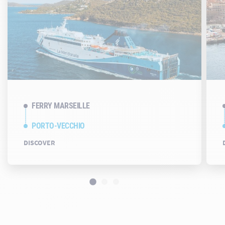
FERRY MARSEILLE
PORTO-VECCHIO
DISCOVER