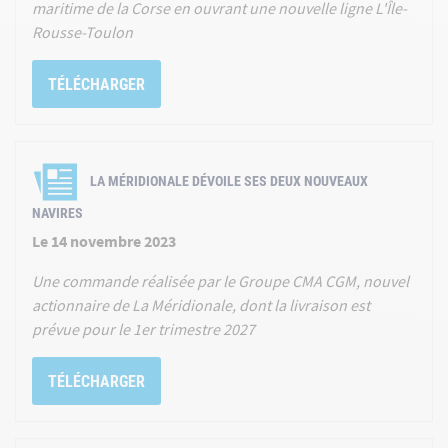
maritime de la Corse en ouvrant une nouvelle ligne L'Île-
Rousse-Toulon
TÉLÉCHARGER
LA MÉRIDIONALE DÉVOILE SES DEUX NOUVEAUX
NAVIRES
Le 14 novembre 2023
Une commande réalisée par le Groupe CMA CGM, nouvel
actionnaire de La Méridionale, dont la livraison est
prévue pour le 1er trimestre 2027
TÉLÉCHARGER