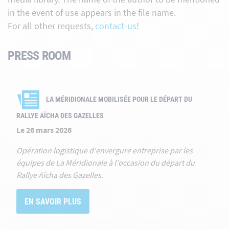
in the event of use appears in the file name.
For all other requests,
contact-us
!
PRESS ROOM
LA MÉRIDIONALE MOBILISÉE POUR LE DÉPART DU
RALLYE AÏCHA DES GAZELLES
Le 26 mars 2026
Opération logistique d'envergure entreprise par les
équipes de La Méridionale à l'occasion du départ du
Rallye Aïcha des Gazelles.
EN SAVOIR PLUS