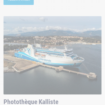
Photothèque Kalliste