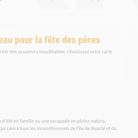
eau pour la fête des pères
réer des souvenirs inoubliables. Choisissez votre carte
 d'été en famille ou une escapade en pleine nature,
i ravira tous les inconditionnels de l'Île de Beauté et du