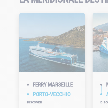
FERRY MARSEILLE
PORTO-VECCHIO
DISCOVER
DISC