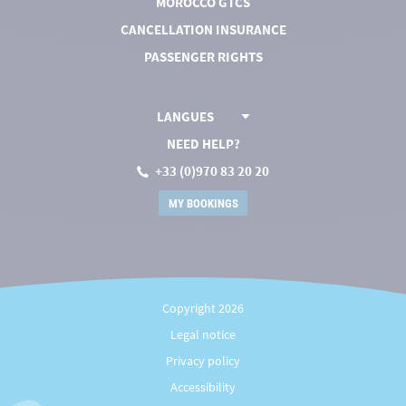
MOROCCO GTCS
CANCELLATION INSURANCE
PASSENGER RIGHTS
LANGUES
NEED HELP?
+33 (0)970 83 20 20
MY BOOKINGS
Copyright 2026
Legal notice
Privacy policy
Accessibility