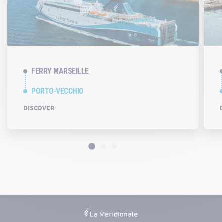
FERRY MARSEILLE
PORTO-VECCHIO
DISCOVER