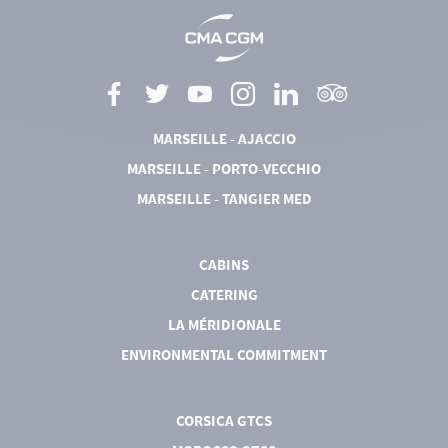
MARSEILLE - AJACCIO
MARSEILLE - PORTO-VECCHIO
MARSEILLE - TANGIER MED
CABINS
CATERING
LA MÉRIDIONALE
ENVIRONMENTAL COMMITMENT
CORSICA GTCS