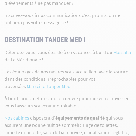
d'événements à ne pas manquer ?
Inscrivez-vous à nos communications c'est promis, on ne
polluera pas votre messagerie !
DESTINATION TANGER MED !
Détendez-vous, vous êtes déjà en vacances à bord du
Massalia
de La Méridionale !
Les équipages de nos navires vous accueillent avec le sourire
dans des conditions irréprochables pour vos
traversées
Marseille-Tanger Med
.
À bord, nous mettons tout en œuvre pour que votre traversée
vous laisse un souvenir inoubliable.
Nos cabines
disposent d'
équipements de qualité
qui vous
assurent une bonne nuit de sommeil : linge de toilettes,
couette douillette, salle de bain privée, climatisation réglable,