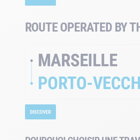
ROUTE OPERATED BY T
MARSEILLE
PORTO-VECCH
DISCOVER